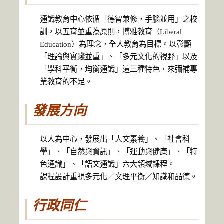
通識教育中心依循「德智兼修，手腦並用」之校
訓，以五育並重為原則，博雅教育（Liberal
Education）為理念，全人教育為目標。以彰顯
「理論與實踐並重」、「多元文化的視野」以及
「學科平衡，均衡通識」這三種特色，來彌補專
業教育的不足。
發展方向
以人為中心，發展出「人文素養」、「社會科
學」、「自然與資訊」、「運動與健康」、「特
色通識」、「語文通識」六大領域課程。
課程設計重視多元化／文理平衡／知識和品德。
行政同仁