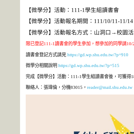
【微學分】活動：111-1學生組讀書會
【微學分】活動報名期間：111/10/11-11/14
【微學分】活動報名方式：山洞口→校園活動
限已登記111-1讀書會的學生參加，想參加的同學請1
讀書會登記方式請見
https://gd.wp.shu.edu.tw/?p=910
微學分相關說明
https://gd.wp.shu.edu.tw/?p=515
完成【微學分】活動：111-1學生組讀書會後，可獲得
聯絡人：張瑋倫，分機83015，
reader@mail.shu.edu.tw