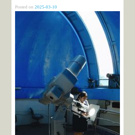
Posted on
2025-03-10