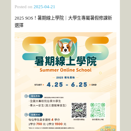
Posted on
2025-04-21
2025 SOS！暑期線上學院｜大學生專屬暑假修課新
選擇