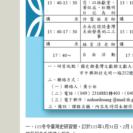
一、115冬令臺灣史研習營，訂於115年1月31日、