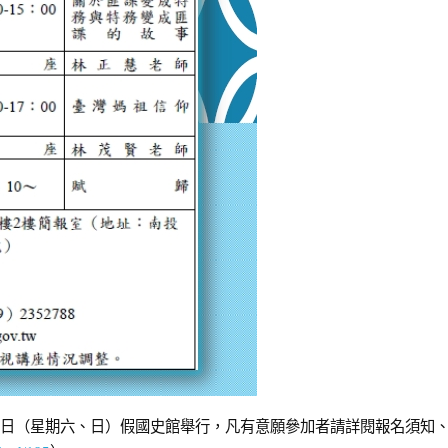
2月 1日（星期六、日）假國史館舉行，凡有意願參加者請詳閱報名須知