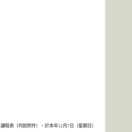
、課程表（均如附件），於本年12月7日（星期日）