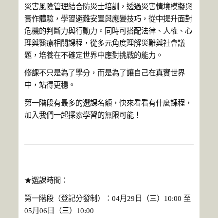
災害風險管理結合防災士培訓，透過災害情境模擬與
實作體驗，
學習避難安置與應變技巧，從中提升面對
危機的判斷力與行動力。
同時可搭配法律、人權、心
理與醫療相關課程，
從多元角度理解災難與社會議
題，
培養在不確定世界中應對挑戰的能力。
修課不只是為了學分，而是為了讓自己在真實世界
中，站得更穩。
第一階段有最多的選課名額，快來看看有什麼課程，
加入我們一起探索學習的無限可能！
★選課時間：
第一階段（登記分發制）：04月29日（三）10:00 至
05月06日（三）10:00